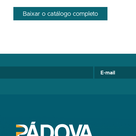
Baixar o catálogo completo