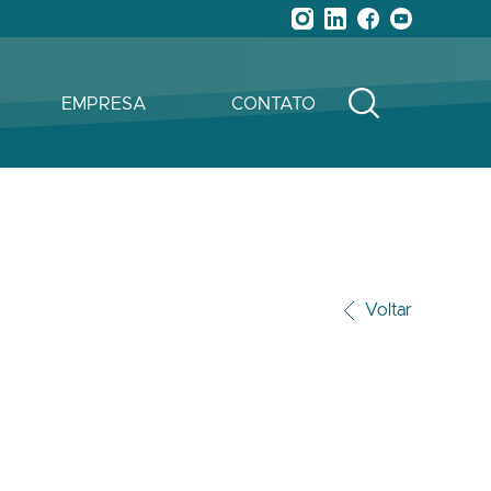
EMPRESA
CONTATO
Voltar