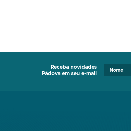
Receba novidades
Pádova em seu e-mail