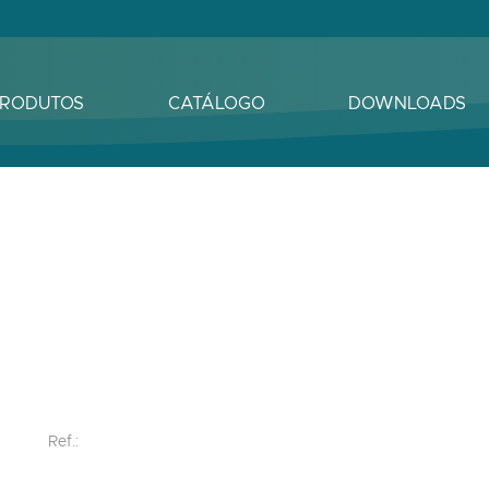
RODUTOS
CATÁLOGO
DOWNLOADS
Ref.: