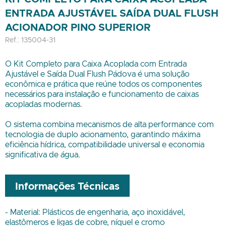
ENTRADA AJUSTÁVEL SAÍDA DUAL FLUSH
ACIONADOR PINO SUPERIOR
Ref.: 135004-31
O Kit Completo para Caixa Acoplada com Entrada
Ajustável e Saída Dual Flush Pádova é uma solução
econômica e prática que reúne todos os componentes
necessários para instalação e funcionamento de caixas
acopladas modernas.
O sistema combina mecanismos de alta performance com
tecnologia de duplo acionamento, garantindo máxima
eficiência hídrica, compatibilidade universal e economia
significativa de água.
Informações Técnicas
- Material: Plásticos de engenharia, aço inoxidável,
elastômeros e ligas de cobre, níquel e cromo