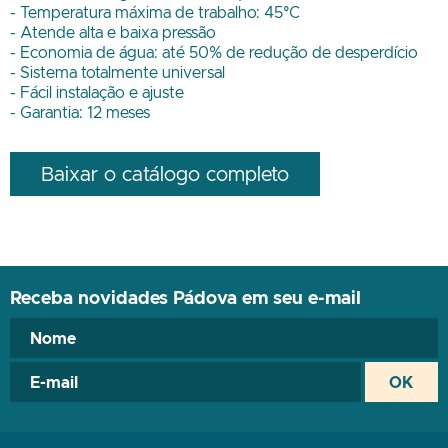
- Temperatura máxima de trabalho: 45°C
- Atende alta e baixa pressão
- Economia de água: até 50% de redução de desperdício
- Sistema totalmente universal
- Fácil instalação e ajuste
- Garantia: 12 meses
Baixar o catálogo completo
Receba novidades Pádova em seu e-mail