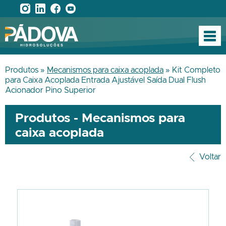
Produtos »
Mecanismos para caixa acoplada
» Kit Completo
para Caixa Acoplada Entrada Ajustável Saída Dual Flush
Acionador Pino Superior
Produtos - Mecanismos para
caixa acoplada
Voltar