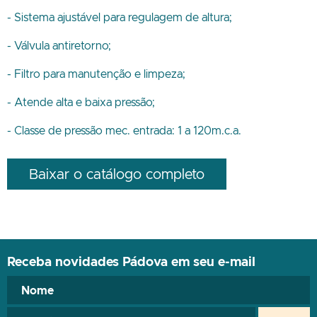
- Sistema ajustável para regulagem de altura;
- Válvula antiretorno;
- Filtro para manutenção e limpeza;
- Atende alta e baixa pressão;
- Classe de pressão mec. entrada: 1 a 120m.c.a.
Baixar o catálogo completo
Receba novidades Pádova em seu e-mail