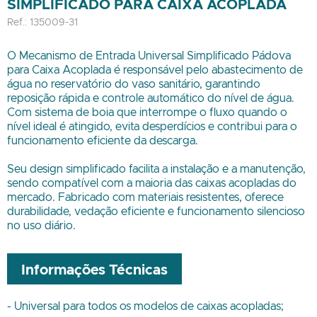
SIMPLIFICADO PARA CAIXA ACOPLADA
Ref.: 135009-31
O Mecanismo de Entrada Universal Simplificado Pádova
para Caixa Acoplada é responsável pelo abastecimento de
água no reservatório do vaso sanitário, garantindo
reposição rápida e controle automático do nível de água.
Com sistema de boia que interrompe o fluxo quando o
nível ideal é atingido, evita desperdícios e contribui para o
funcionamento eficiente da descarga.
Seu design simplificado facilita a instalação e a manutenção,
sendo compatível com a maioria das caixas acopladas do
mercado. Fabricado com materiais resistentes, oferece
durabilidade, vedação eficiente e funcionamento silencioso
no uso diário.
Informações Técnicas
- Universal para todos os modelos de caixas acopladas;