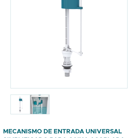
MECANISMO DE ENTRADA UNIVERSAL