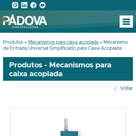
Produtos »
Mecanismos para caixa acoplada
» Mecanismo
de Entrada Universal Simplificado para Caixa Acoplada
Produtos - Mecanismos para
caixa acoplada
Voltar