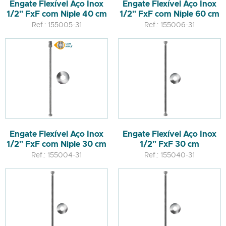
Engate Flexível Aço Inox
Engate Flexível Aço Inox
1/2" FxF com Niple 40 cm
1/2" FxF com Niple 60 cm
Ref.: 155005-31
Ref.: 155006-31
Engate Flexível Aço Inox
Engate Flexível Aço Inox
1/2" FxF com Niple 30 cm
1/2" FxF 30 cm
Ref.: 155004-31
Ref.: 155040-31