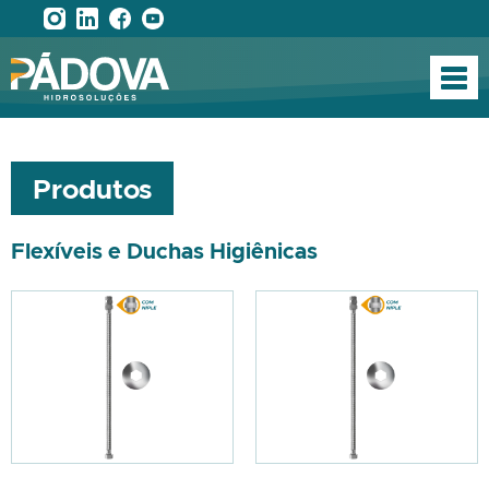
Produtos
Flexíveis e Duchas Higiênicas