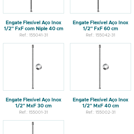
Engate Flexível Aço Inox
Engate Flexível Aço Inox
1/2" FxF com Niple 40 cm
1/2" FxF 60 cm
Ref.: 155041-31
Ref.: 155042-31
Engate Flexível Aço Inox
Engate Flexível Aço Inox
1/2" MxF 30 cm
1/2" MxF 40 cm
Ref.: 155001-31
Ref.: 155002-31