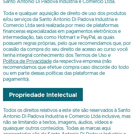
Santo Antonio Di Padova Industria e Comercio Ltda
.
Toda e qualquer aquisição de direito de uso dos produtos
e/ou serviços da
Santo Antonio Di Padova Industria e
Comercio Ltda
será realizada por meio de plataformas
financeiras especializadas em pagamentos eletrônicos e
intermediação, tais como Hotmart e PayPal, as quais
possuem regras próprias, pelo que recomendamos que, por
ocasião da compra do seu direito de acesso ao curso você
tenha integral conhecimento dos Termos de Uso e
Política de Privacidade
da respectiva empresa (não
recomendamos que efetue compra caso discorde do todo
ou em parte dessas políticas das plataformas de
pagamento).
Propriedade Intelectual
Todos os direitos relativos a este site são reservados à
Santo
Antonio Di Padova Industria e Comercio Ltda
inclusive, mas
não se limitando a textos, imagens, áudios, vídeos e
quaisquer outros conteúdos. Todas as marcas aqui