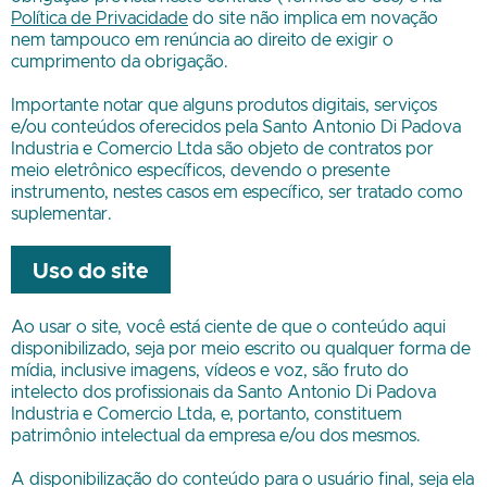
Política de Privacidade
do site não implica em novação
nem tampouco em renúncia ao direito de exigir o
cumprimento da obrigação.
Importante notar que alguns produtos digitais, serviços
e/ou conteúdos oferecidos pela
Santo Antonio Di Padova
Industria e Comercio Ltda
são objeto de contratos por
meio eletrônico específicos, devendo o presente
instrumento, nestes casos em específico, ser tratado como
suplementar.
Uso do site
Ao usar o site, você está ciente de que o conteúdo aqui
disponibilizado, seja por meio escrito ou qualquer forma de
mídia, inclusive imagens, vídeos e voz, são fruto do
intelecto dos profissionais da
Santo Antonio Di Padova
Industria e Comercio Ltda
, e, portanto, constituem
patrimônio intelectual da empresa e/ou dos mesmos.
A disponibilização do conteúdo para o usuário final, seja ela