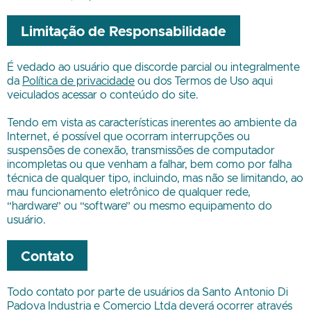
Limitação de Responsabilidade
É vedado ao usuário que discorde parcial ou integralmente
da
Política de privacidade
ou dos Termos de Uso aqui
veiculados acessar o conteúdo do site.
Tendo em vista as características inerentes ao ambiente da
Internet, é possível que ocorram interrupções ou
suspensões de conexão, transmissões de computador
incompletas ou que venham a falhar, bem como por falha
técnica de qualquer tipo, incluindo, mas não se limitando, ao
mau funcionamento eletrônico de qualquer rede,
“hardware” ou “software” ou mesmo equipamento do
usuário.
Contato
Todo contato por parte de usuários da
Santo Antonio Di
Padova Industria e Comercio Ltda
deverá ocorrer através