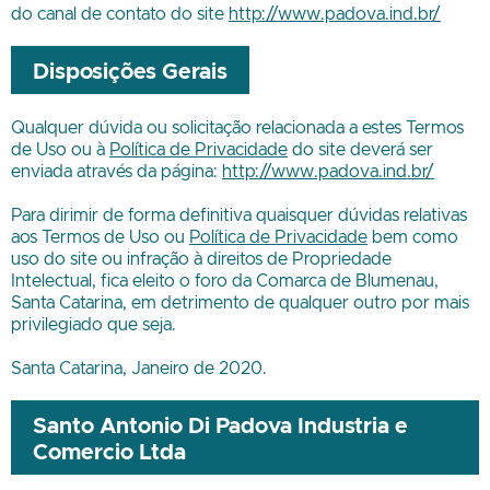
do canal de contato do site
http://www.padova.ind.br/
Disposições Gerais
Qualquer dúvida ou solicitação relacionada a estes Termos
de Uso ou à
Política de Privacidade
do site deverá ser
enviada através da página:
http://www.padova.ind.br/
Para dirimir de forma definitiva quaisquer dúvidas relativas
aos Termos de Uso ou
Política de Privacidade
bem como
uso do site ou infração à direitos de Propriedade
Intelectual, fica eleito o foro da Comarca de Blumenau,
Santa Catarina, em detrimento de qualquer outro por mais
privilegiado que seja.
Santa Catarina, Janeiro de 2020.
Santo Antonio Di Padova Industria e
Comercio Ltda