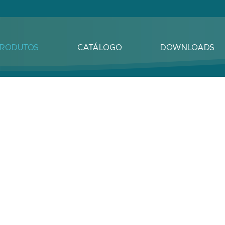
RODUTOS
CATÁLOGO
DOWNLOADS