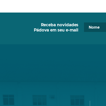
Receba novidades
Pádova em seu e-mail