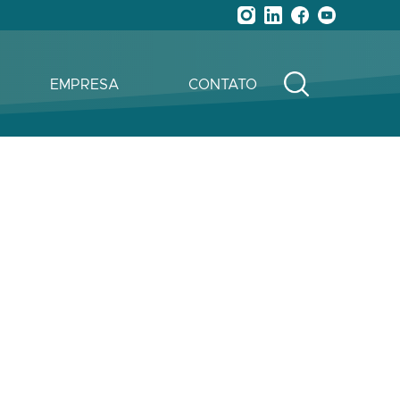
EMPRESA
CONTATO