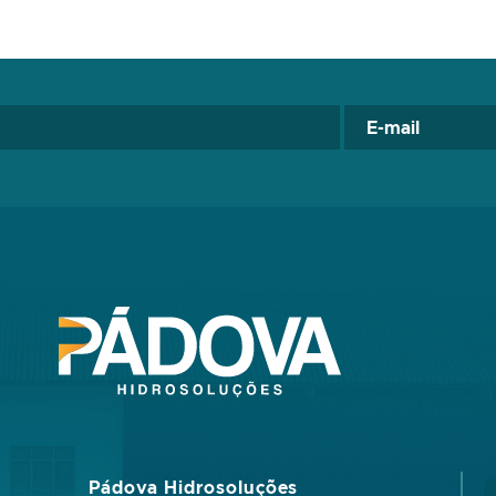
Pádova Hidrosoluções