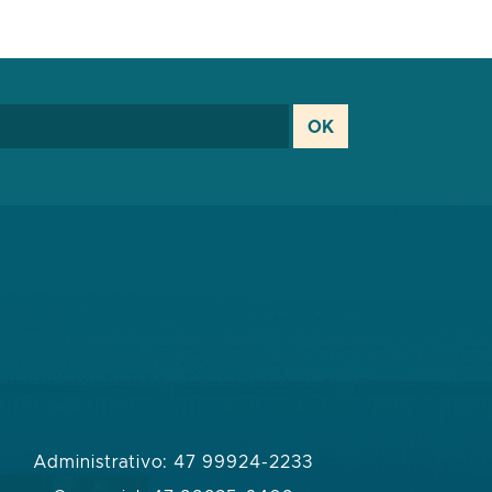
Administrativo: 47 99924-2233